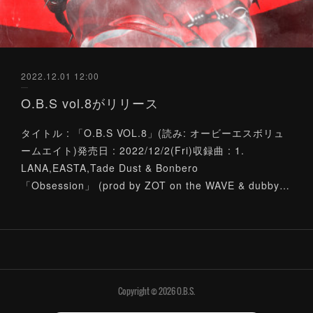
2022.12.01 12:00
O.B.S vol.8がリリース
タイトル : 「O.B.S VOL.8」(読み: オービーエスボリュ
ームエイト)発売日 : 2022/12/2(Fri)収録曲 : 1.
LANA,EASTA,Tade Dust & Bonbero
「Obsession」 (prod by ZOT on the WAVE & dubby…
Copyright ©
2026
O.B.S
.