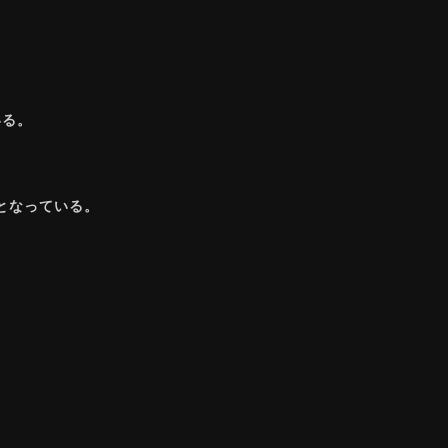
いる。
となっている。