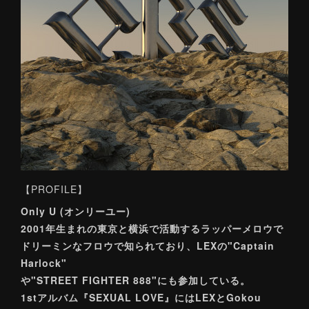
【PROFILE】
Only U (オンリーユー)
2001年生まれの東京と横浜で活動するラッパーメロウで
ドリーミンなフロウで知られており、LEXの"Captain
Harlock"
や"STREET FIGHTER 888"にも参加している。
1stアルバム『SEXUAL LOVE』にはLEXとGokou